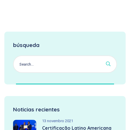
búsqueda
Noticias recientes
13 novembro 2021
Certificação Latino Americana