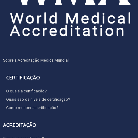
Sobre a Acreditação Médica Mundial
CERTIFICAÇÃO
O que é a certificação?
Quais são os níveis de certificação?
Como receber a certificação?
ACREDITAÇÃO