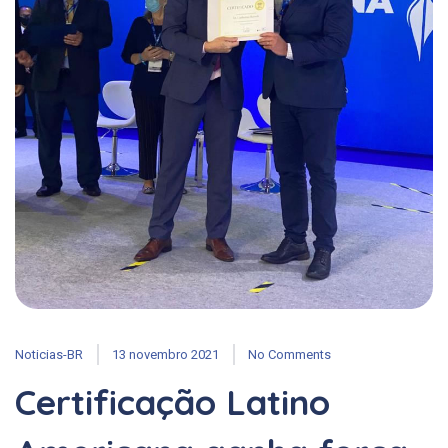
Noticias-BR
13 novembro 2021
No Comments
Certificação Latino