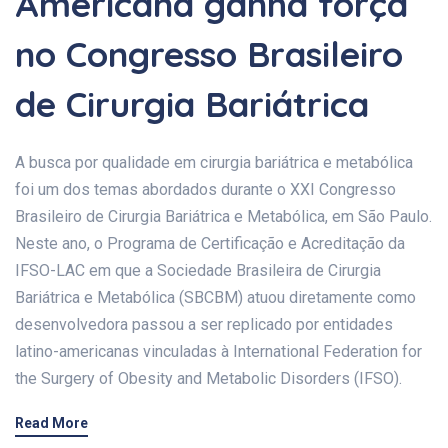
Americana ganha força
no Congresso Brasileiro
de Cirurgia Bariátrica
A busca por qualidade em cirurgia bariátrica e metabólica
foi um dos temas abordados durante o XXI Congresso
Brasileiro de Cirurgia Bariátrica e Metabólica, em São Paulo.
Neste ano, o Programa de Certificação e Acreditação da
IFSO-LAC em que a Sociedade Brasileira de Cirurgia
Bariátrica e Metabólica (SBCBM) atuou diretamente como
desenvolvedora passou a ser replicado por entidades
latino-americanas vinculadas à International Federation for
the Surgery of Obesity and Metabolic Disorders (IFSO).
Read More