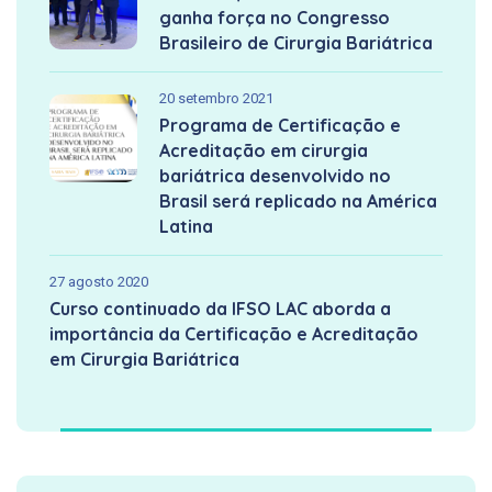
ganha força no Congresso
Brasileiro de Cirurgia Bariátrica
20 setembro 2021
Programa de Certificação e
Acreditação em cirurgia
bariátrica desenvolvido no
Brasil será replicado na América
Latina
27 agosto 2020
Curso continuado da IFSO LAC aborda a
importância da Certificação e Acreditação
em Cirurgia Bariátrica