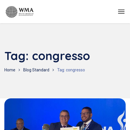
Tag:
congresso
Home
Blog Standard
Tag: congresso