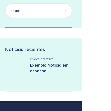
Noticias recientes
26 octubre 2022
Exemplo Noticia em
espanhol