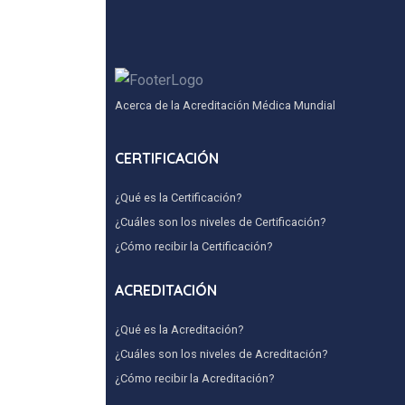
Acerca de la Acreditación Médica Mundial
CERTIFICACIÓN
¿Qué es la Certificación?
¿Cuáles son los niveles de Certificación?
¿Cómo recibir la Certificación?
ACREDITACIÓN
¿Qué es la Acreditación?
¿Cuáles son los niveles de Acreditación?
¿Cómo recibir la Acreditación?