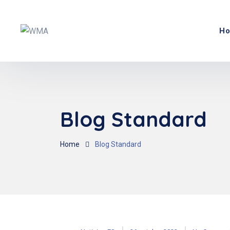
H
Blog Standard
Home
Blog Standard