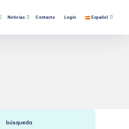
Noticias
Contacto
Login
Español
búsqueda